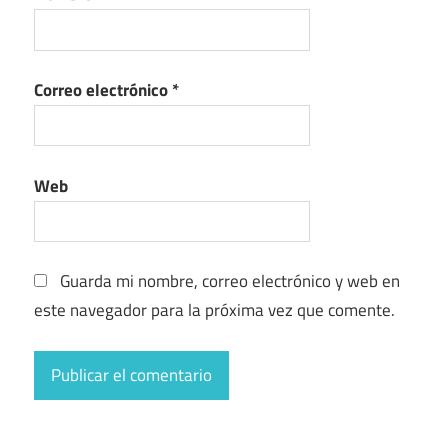
Correo electrónico
*
Web
Guarda mi nombre, correo electrónico y web en
este navegador para la próxima vez que comente.