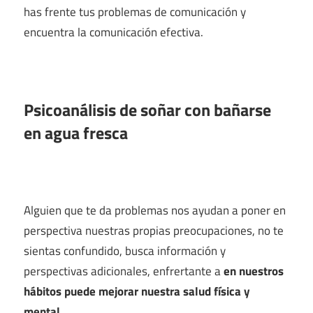
has frente tus problemas de comunicación y
encuentra la comunicación efectiva.
Psicoanálisis de soñar con bañarse
en agua fresca
Alguien que te da problemas nos ayudan a poner en
perspectiva nuestras propias preocupaciones, no te
sientas confundido, busca información y
perspectivas adicionales, enfrertante a
en nuestros
hábitos puede mejorar nuestra salud física y
mental
.