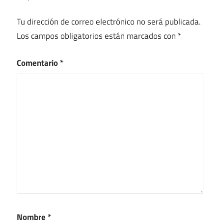
Tu dirección de correo electrónico no será publicada.
Los campos obligatorios están marcados con
*
Comentario
*
Nombre
*