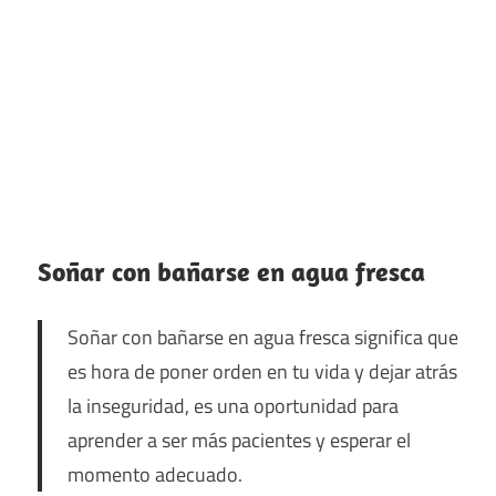
Soñar con bañarse en agua fresca
Soñar con bañarse en agua fresca significa que
es hora de poner orden en tu vida y dejar atrás
la inseguridad, es una oportunidad para
aprender a ser más pacientes y esperar el
momento adecuado.