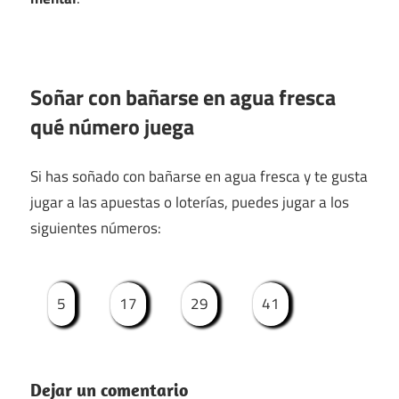
Soñar con bañarse en agua fresca
qué número juega
Si has soñado con bañarse en agua fresca y te gusta
jugar a las apuestas o loterías, puedes jugar a los
siguientes números:
5
17
29
41
Dejar un comentario