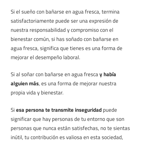
Si el sueño con bañarse en agua fresca, termina
satisfactoriamente puede ser una expresión de
nuestra responsabilidad y compromiso con el
bienestar común, si has soñado con bañarse en
agua fresca, significa que tienes es una forma de
mejorar el desempeño laboral.
Si al soñar con bañarse en agua fresca
y había
alguien más
, es una forma de mejorar nuestra
propia vida y bienestar.
Si
esa persona te transmite inseguridad
puede
significar que hay personas de tu entorno que son
personas que nunca están satisfechas, no te sientas
inútil, tu contribución es valiosa en esta sociedad,