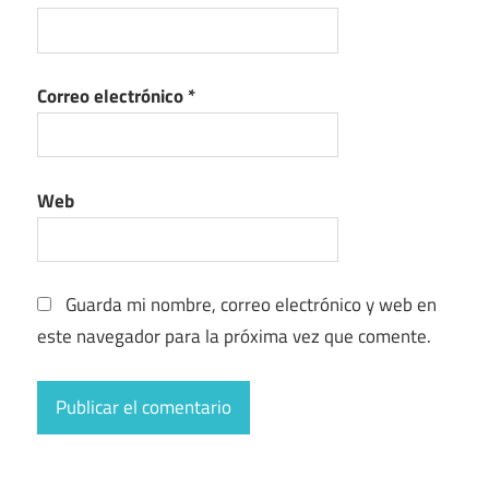
Correo electrónico
*
Web
Guarda mi nombre, correo electrónico y web en
este navegador para la próxima vez que comente.