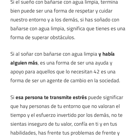
Si el sueño con bañarse con agua limpia, termina
bien puede ser una forma de respetar y cuidar
nuestro entorno y a los demás, si has soñado con
bañarse con agua limpia, significa que tienes es una
forma de superar obstáculos.
Si al soñar con bañarse con agua limpia
y había
alguien más
, es una forma de ser una ayuda y
apoyo para aquellos que lo necesitan 42 es una
forma de ser un agente de cambio en la sociedad.
Si
esa persona te transmite estrés
puede significar
que hay personas de tu entorno que no valoran el
tiempo y el esfuerzo invertido por los demás, no te
sientas inseguro de tu valor, confía en ti y en tus
habilidades, has frente tus problemas de frente y