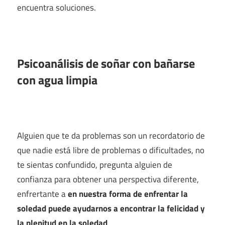
encuentra soluciones.
Psicoanálisis de soñar con bañarse
con agua limpia
Alguien que te da problemas son un recordatorio de
que nadie está libre de problemas o dificultades, no
te sientas confundido, pregunta alguien de
confianza para obtener una perspectiva diferente,
enfrertante a
en nuestra forma de enfrentar la
soledad puede ayudarnos a encontrar la felicidad y
la plenitud en la soledad
.