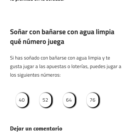
Soñar con bañarse con agua limpia
qué número juega
Si has soñado con bañarse con agua limpia y te
gusta jugar a las apuestas o loterías, puedes jugar a
los siguientes números:
40
52
64
76
Dejar un comentario