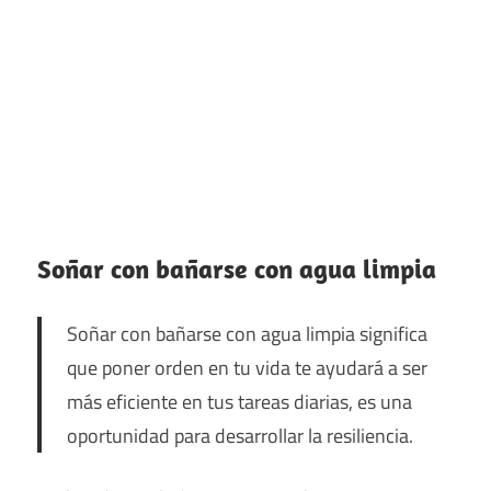
Soñar con bañarse con agua limpia
Soñar con bañarse con agua limpia significa
que poner orden en tu vida te ayudará a ser
más eficiente en tus tareas diarias, es una
oportunidad para desarrollar la resiliencia.