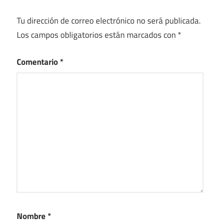
Tu dirección de correo electrónico no será publicada.
Los campos obligatorios están marcados con
*
Comentario
*
Nombre
*