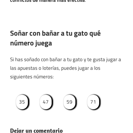
Soñar con bañar a tu gato qué
número juega
Si has soñado con bañar a tu gato y te gusta jugar a
las apuestas o loterías, puedes jugar a los
siguientes números:
35
47
59
71
Dejar un comentario