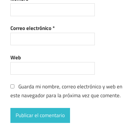
Correo electrónico
*
Web
Guarda mi nombre, correo electrónico y web en
este navegador para la próxima vez que comente.