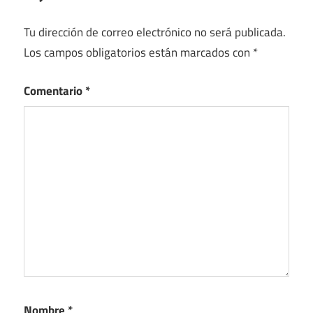
Tu dirección de correo electrónico no será publicada.
Los campos obligatorios están marcados con
*
Comentario
*
Nombre
*