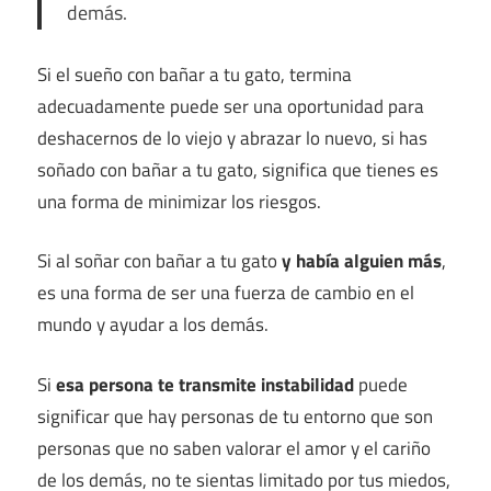
demás.
Si el sueño con bañar a tu gato, termina
adecuadamente puede ser una oportunidad para
deshacernos de lo viejo y abrazar lo nuevo, si has
soñado con bañar a tu gato, significa que tienes es
una forma de minimizar los riesgos.
Si al soñar con bañar a tu gato
y había alguien más
,
es una forma de ser una fuerza de cambio en el
mundo y ayudar a los demás.
Si
esa persona te transmite instabilidad
puede
significar que hay personas de tu entorno que son
personas que no saben valorar el amor y el cariño
de los demás, no te sientas limitado por tus miedos,