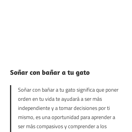
Soñar con bañar a tu gato
Soñar con bañar a tu gato significa que poner
orden en tu vida te ayudará a ser más
independiente y a tomar decisiones por ti
mismo, es una oportunidad para aprender a
ser más compasivos y comprender a los