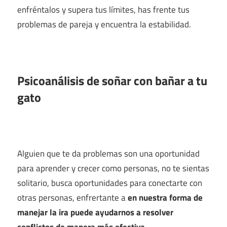
enfréntalos y supera tus límites, has frente tus
problemas de pareja y encuentra la estabilidad.
Psicoanálisis de soñar con bañar a tu
gato
Alguien que te da problemas son una oportunidad
para aprender y crecer como personas, no te sientas
solitario, busca oportunidades para conectarte con
otras personas, enfrertante a
en nuestra forma de
manejar la ira puede ayudarnos a resolver
conflictos de manera más efectiva
.