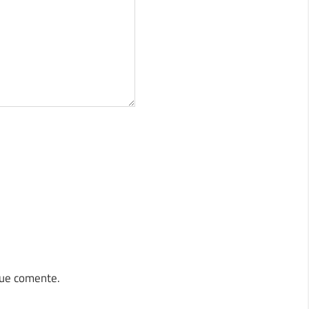
que comente.