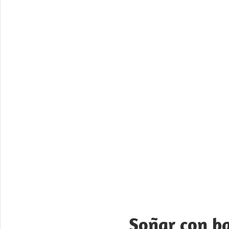
Soñar con ba