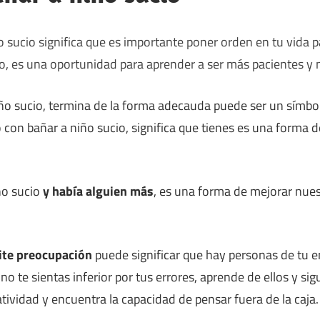
 sucio significa que es importante poner orden en tu vida 
o, es una oportunidad para aprender a ser más pacientes y 
iño sucio, termina de la forma adecauda puede ser un símbo
 con bañar a niño sucio, significa que tienes es una forma 
ño sucio
y había alguien más
, es una forma de mejorar nues
ite preocupación
puede significar que hay personas de tu e
, no te sientas inferior por tus errores, aprende de ellos y si
tividad y encuentra la capacidad de pensar fuera de la caja.