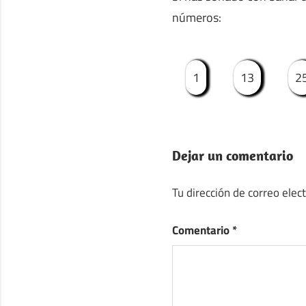
números:
1
13
2
Dejar un comentario
Tu dirección de correo elec
Comentario
*