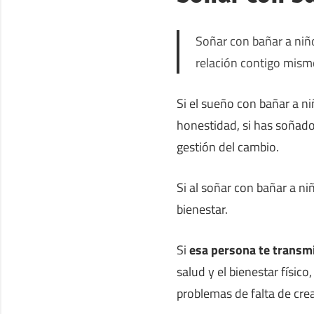
Soñar con bañar a niño
relación contigo mism
Si el sueño con bañar a n
honestidad, si has soñado
gestión del cambio.
Si al soñar con bañar a ni
bienestar.
Si
esa persona te transm
salud y el bienestar físico
problemas de falta de crea