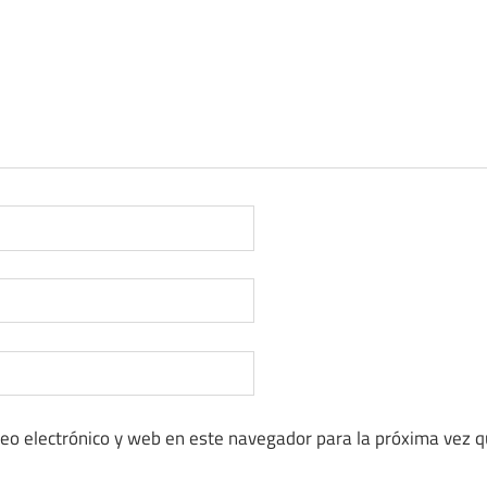
eo electrónico y web en este navegador para la próxima vez 