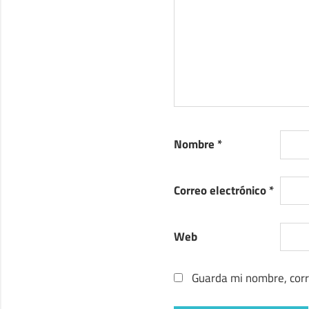
Nombre
*
Correo electrónico
*
Web
Guarda mi nombre, corr