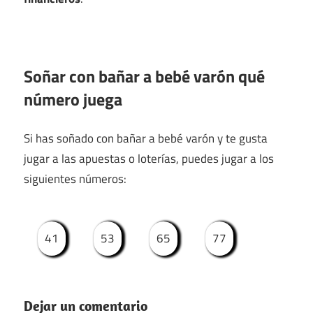
Soñar con bañar a bebé varón qué
número juega
Si has soñado con bañar a bebé varón y te gusta
jugar a las apuestas o loterías, puedes jugar a los
siguientes números:
41
53
65
77
Dejar un comentario