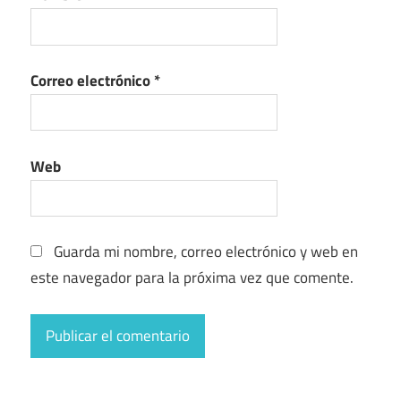
Correo electrónico
*
Web
Guarda mi nombre, correo electrónico y web en
este navegador para la próxima vez que comente.