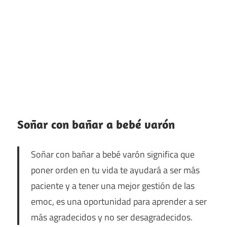
Soñar con bañar a bebé varón
Soñar con bañar a bebé varón significa que
poner orden en tu vida te ayudará a ser más
paciente y a tener una mejor gestión de las
emoc, es una oportunidad para aprender a ser
más agradecidos y no ser desagradecidos.