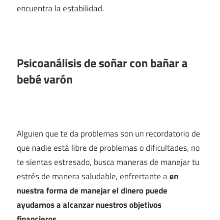
encuentra la estabilidad.
Psicoanálisis de soñar con bañar a
bebé varón
Alguien que te da problemas son un recordatorio de
que nadie está libre de problemas o dificultades, no
te sientas estresado, busca maneras de manejar tu
estrés de manera saludable, enfrertante a
en
nuestra forma de manejar el dinero puede
ayudarnos a alcanzar nuestros objetivos
financieros
.