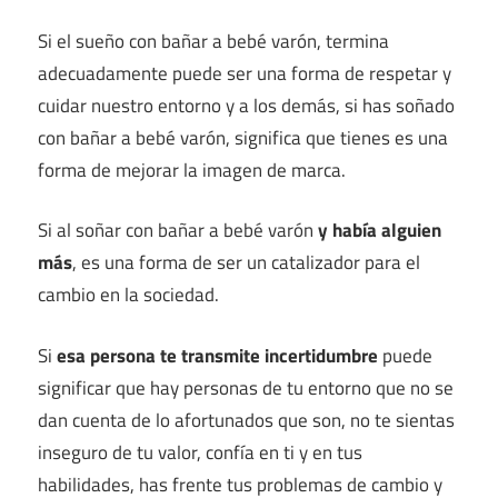
Si el sueño con bañar a bebé varón, termina
adecuadamente puede ser una forma de respetar y
cuidar nuestro entorno y a los demás, si has soñado
con bañar a bebé varón, significa que tienes es una
forma de mejorar la imagen de marca.
Si al soñar con bañar a bebé varón
y había alguien
más
, es una forma de ser un catalizador para el
cambio en la sociedad.
Si
esa persona te transmite incertidumbre
puede
significar que hay personas de tu entorno que no se
dan cuenta de lo afortunados que son, no te sientas
inseguro de tu valor, confía en ti y en tus
habilidades, has frente tus problemas de cambio y