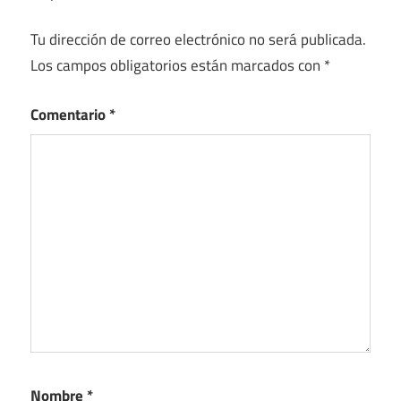
Tu dirección de correo electrónico no será publicada.
Los campos obligatorios están marcados con
*
Comentario
*
Nombre
*