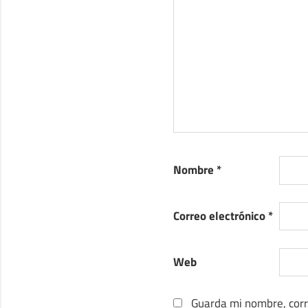
Nombre
*
Correo electrónico
*
Web
Guarda mi nombre, corr