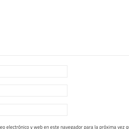
eo electrónico y web en este navegador para la próxima vez 