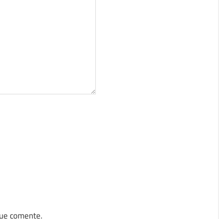
que comente.