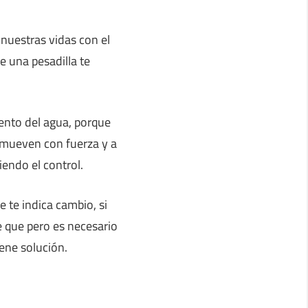
nuestras vidas con el
e una pesadilla te
ento del agua, porque
e mueven con fuerza y a
endo el control.
te indica cambio, si
 que pero es necesario
iene solución.