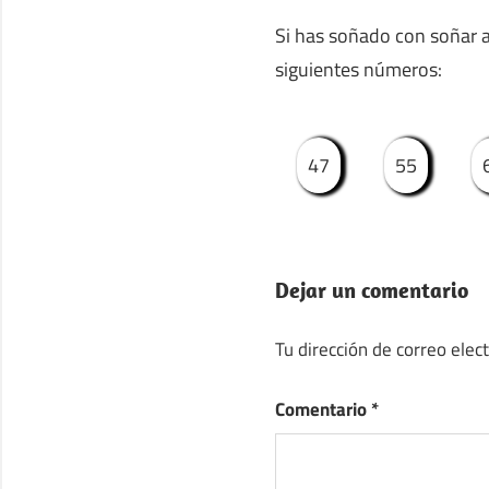
Si has soñado con soñar a
siguientes números:
47
55
Dejar un comentario
Tu dirección de correo elec
Comentario
*