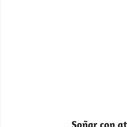
Soñar con a