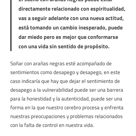
directamente relacionado con espiritualidad,
vas a seguir adelante con una nueva actitud,
está tomando un cambio inesperado, puede
dar miedo pero es mejor que conformarse
con una vida sin sentido de propósito.
Soñar con arañas negras esté acompañado de
sentimientos como desapego y desapego, en este
caso indicaría que hay que dejar el sentimiento de
desapego a la vulnerabilidad puede ser una barrera
para la honestidad y la autenticidad, puede ser una
forma en la que nuestro cerebro procesa y enfrenta
nuestras preocupaciones y problemas relacionados
con la falta de control en nuestra vida.