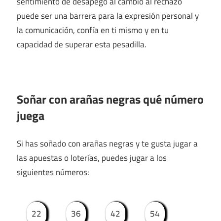
sentimiento de desapego al cambio al rechazo
puede ser una barrera para la expresión personal y
la comunicación, confía en ti mismo y en tu
capacidad de superar esta pesadilla.
Soñar con arañas negras qué número
juega
Si has soñado con arañas negras y te gusta jugar a
las apuestas o loterías, puedes jugar a los
siguientes números:
22
36
42
54