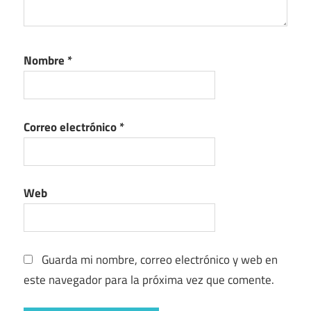
Nombre
*
Correo electrónico
*
Web
Guarda mi nombre, correo electrónico y web en
este navegador para la próxima vez que comente.