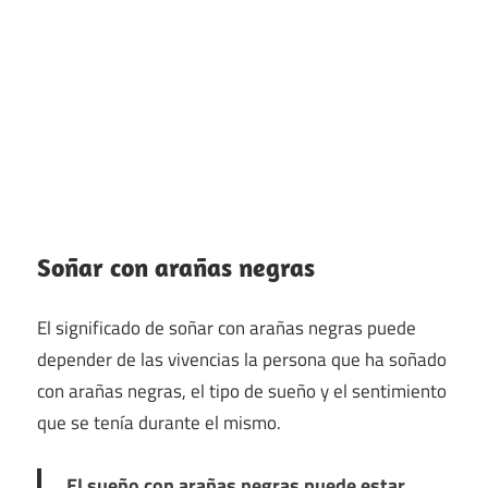
Soñar con arañas negras
El significado de soñar con arañas negras puede
depender de las vivencias la persona que ha soñado
con arañas negras, el tipo de sueño y el sentimiento
que se tenía durante el mismo.
El sueño con arañas negras puede estar