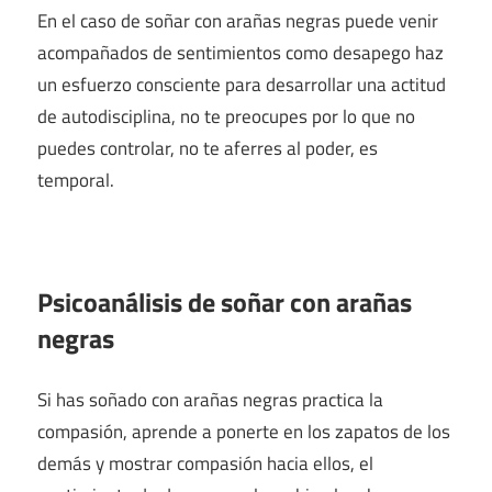
En el caso de soñar con arañas negras puede venir
acompañados de sentimientos como desapego haz
un esfuerzo consciente para desarrollar una actitud
de autodisciplina, no te preocupes por lo que no
puedes controlar, no te aferres al poder, es
temporal.
Psicoanálisis de soñar con arañas
negras
Si has soñado con arañas negras practica la
compasión, aprende a ponerte en los zapatos de los
demás y mostrar compasión hacia ellos, el