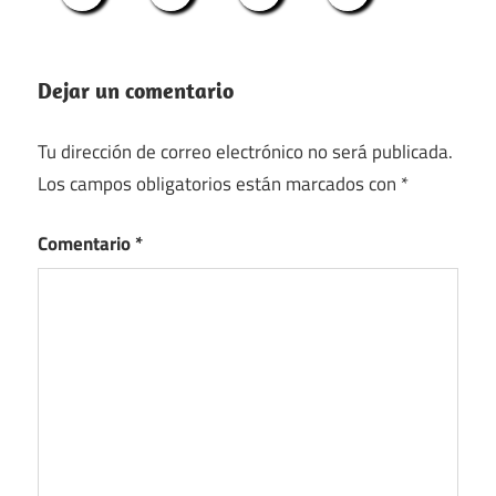
Dejar un comentario
Tu dirección de correo electrónico no será publicada.
Los campos obligatorios están marcados con
*
Comentario
*