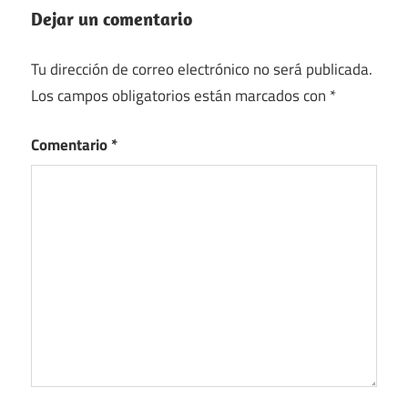
Dejar un comentario
Tu dirección de correo electrónico no será publicada.
Los campos obligatorios están marcados con
*
Comentario
*