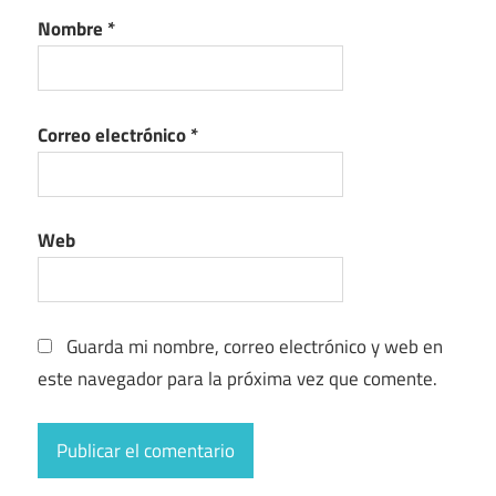
Nombre
*
Correo electrónico
*
Web
Guarda mi nombre, correo electrónico y web en
este navegador para la próxima vez que comente.