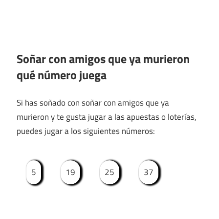
Soñar con amigos que ya murieron
qué número juega
Si has soñado con soñar con amigos que ya
murieron y te gusta jugar a las apuestas o loterías,
puedes jugar a los siguientes números:
5
19
25
37