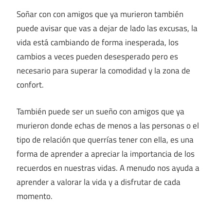
Soñar con con amigos que ya murieron también
puede avisar que vas a dejar de lado las excusas, la
vida está cambiando de forma inesperada, los
cambios a veces pueden desesperado pero es
necesario para superar la comodidad y la zona de
confort.
También puede ser un sueño con amigos que ya
murieron donde echas de menos a las personas o el
tipo de relación que querrías tener con ella, es una
forma de aprender a apreciar la importancia de los
recuerdos en nuestras vidas. A menudo nos ayuda a
aprender a valorar la vida y a disfrutar de cada
momento.