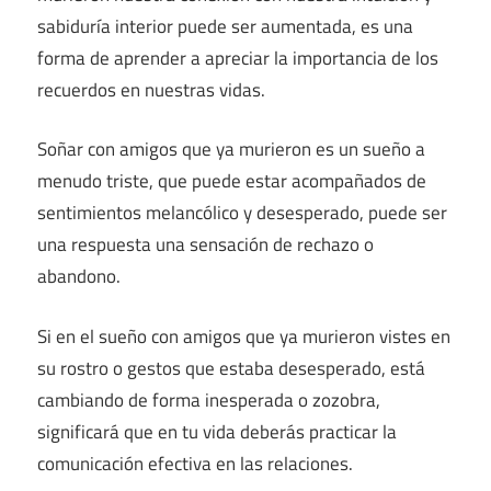
sabiduría interior puede ser aumentada, es una
forma de aprender a apreciar la importancia de los
recuerdos en nuestras vidas.
Soñar con amigos que ya murieron es un sueño a
menudo triste, que puede estar acompañados de
sentimientos melancólico y desesperado, puede ser
una respuesta una sensación de rechazo o
abandono.
Si en el sueño con amigos que ya murieron vistes en
su rostro o gestos que estaba desesperado, está
cambiando de forma inesperada o zozobra,
significará que en tu vida deberás practicar la
comunicación efectiva en las relaciones.