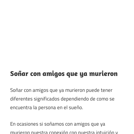
Soñar con amigos que ya murieron
Soñar con amigos que ya murieron puede tener
diferentes significados dependiendo de como se
encuentra la persona en el sueño.
En ocasiones si soñamos con amigos que ya
murieron nuestra conexión con nuestra intuición y