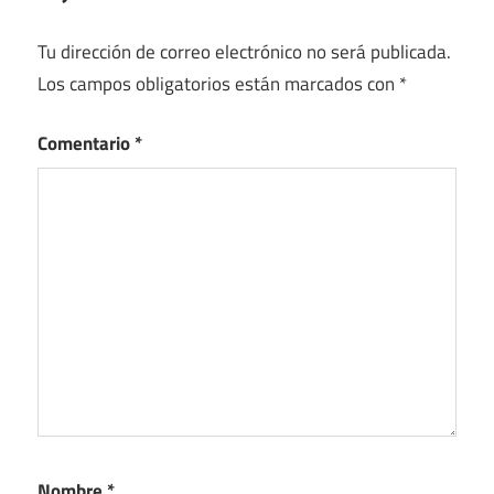
Tu dirección de correo electrónico no será publicada.
Los campos obligatorios están marcados con
*
Comentario
*
Nombre
*