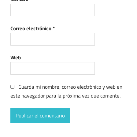
Correo electrónico
*
Web
Guarda mi nombre, correo electrónico y web en
este navegador para la próxima vez que comente.