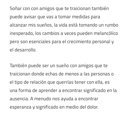
Soñar con con amigos que te traicionan también
puede avisar que vas a tomar medidas para
alcanzar mis sueños, la vida está tomando un rumbo
inesperado, los cambios a veces pueden melancólico
pero son esenciales para el crecimiento personal y
el desarrollo.
También puede ser un sueño con amigos que te
traicionan donde echas de menos a las personas o
el tipo de relación que querrías tener con ella, es
una forma de aprender a encontrar significado en la
ausencia. A menudo nos ayuda a encontrar
esperanza y significado en medio del dolor.