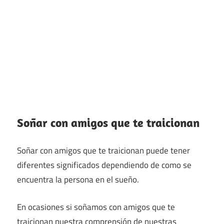
Soñar con amigos que te traicionan
Soñar con amigos que te traicionan puede tener
diferentes significados dependiendo de como se
encuentra la persona en el sueño.
En ocasiones si soñamos con amigos que te
traicionan nuestra comprensión de nuestras