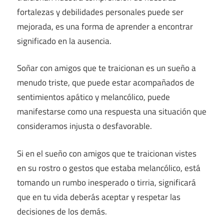
fortalezas y debilidades personales puede ser
mejorada, es una forma de aprender a encontrar
significado en la ausencia.
Soñar con amigos que te traicionan es un sueño a
menudo triste, que puede estar acompañados de
sentimientos apático y melancólico, puede
manifestarse como una respuesta una situación que
consideramos injusta o desfavorable.
Si en el sueño con amigos que te traicionan vistes
en su rostro o gestos que estaba melancólico, está
tomando un rumbo inesperado o tirria, significará
que en tu vida deberás aceptar y respetar las
decisiones de los demás.