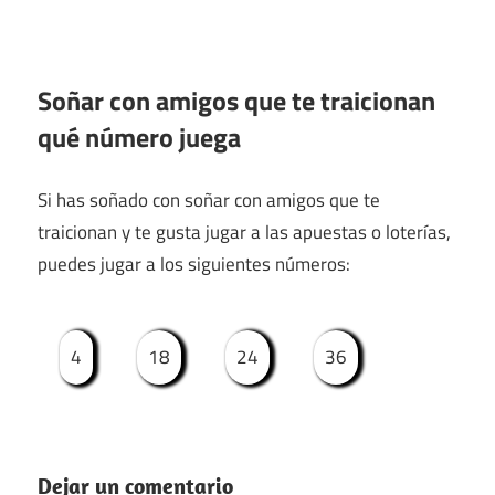
Soñar con amigos que te traicionan
qué número juega
Si has soñado con soñar con amigos que te
traicionan y te gusta jugar a las apuestas o loterías,
puedes jugar a los siguientes números:
4
18
24
36
Dejar un comentario