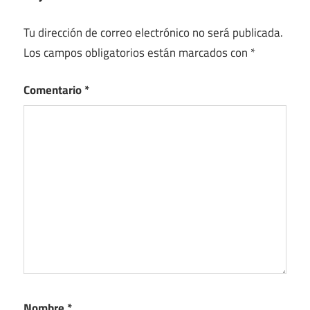
Tu dirección de correo electrónico no será publicada.
Los campos obligatorios están marcados con
*
Comentario
*
Nombre
*