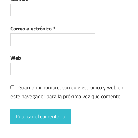
Correo electrónico
*
Web
Guarda mi nombre, correo electrónico y web en
este navegador para la próxima vez que comente.