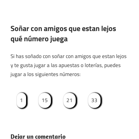
Soñar con amigos que estan lejos
qué número juega
Si has soñado con soñar con amigos que estan lejos
y te gusta jugar a las apuestas o loterías, puedes
jugar a los siguientes números:
1
15
21
33
Dejar un comentario