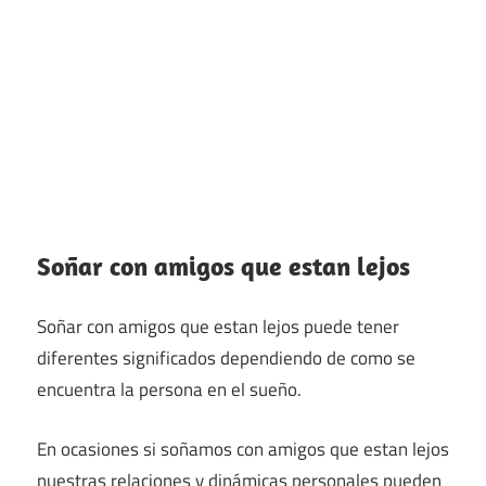
Soñar con amigos que estan lejos
Soñar con amigos que estan lejos puede tener
diferentes significados dependiendo de como se
encuentra la persona en el sueño.
En ocasiones si soñamos con amigos que estan lejos
nuestras relaciones y dinámicas personales pueden