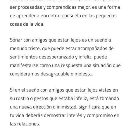
ser procesadas y comprendidas mejor, es una forma
de aprender a encontrar consuelo en las pequeñas
cosas de la vida.
Soñar con amigos que estan lejos es un sueño a
menudo triste, que puede estar acompañados de
sentimientos desesperanzado y infeliz, puede
manifestarse como una respuesta una situación que
consideramos desagradable o molesta.
Si en el sueño con amigos que estan lejos vistes en
su rostro o gestos que estaba infeliz, está tomando
una nueva dirección o inimistad, significará que en
tu vida deberás demostrar interés y compromiso en
las relaciones.