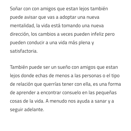
Soñar con con amigos que estan lejos también
puede avisar que vas a adoptar una nueva
mentalidad, la vida está tomando una nueva
dirección, los cambios a veces pueden infeliz pero
pueden conducir a una vida más plena y
satisfactoria.
También puede ser un sueño con amigos que estan
lejos donde echas de menos a las personas o el tipo
de relación que querrías tener con ella, es una forma
de aprender a encontrar consuelo en las pequeñas
cosas de la vida. A menudo nos ayuda a sanar y a
seguir adelante.