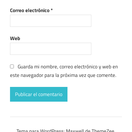
Correo electrónico
*
Web
Guarda mi nombre, correo electrónico y web en
este navegador para la próxima vez que comente.
Tema para WordPress: Maxwell de ThemeZee.