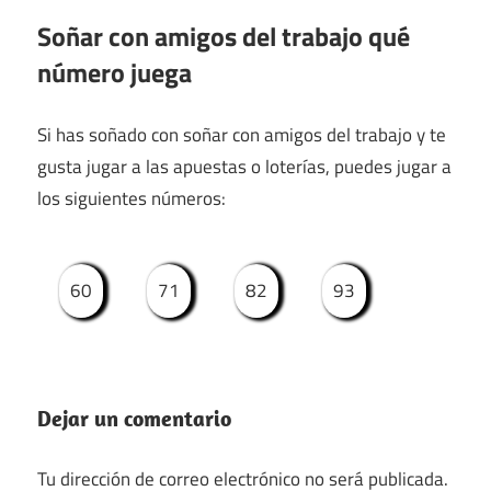
Soñar con amigos del trabajo qué
número juega
Si has soñado con soñar con amigos del trabajo y te
gusta jugar a las apuestas o loterías, puedes jugar a
los siguientes números:
60
71
82
93
Dejar un comentario
Tu dirección de correo electrónico no será publicada.