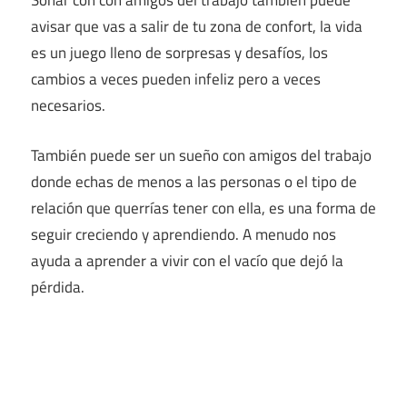
Soñar con con amigos del trabajo también puede
avisar que vas a salir de tu zona de confort, la vida
es un juego lleno de sorpresas y desafíos, los
cambios a veces pueden infeliz pero a veces
necesarios.
También puede ser un sueño con amigos del trabajo
donde echas de menos a las personas o el tipo de
relación que querrías tener con ella, es una forma de
seguir creciendo y aprendiendo. A menudo nos
ayuda a aprender a vivir con el vacío que dejó la
pérdida.