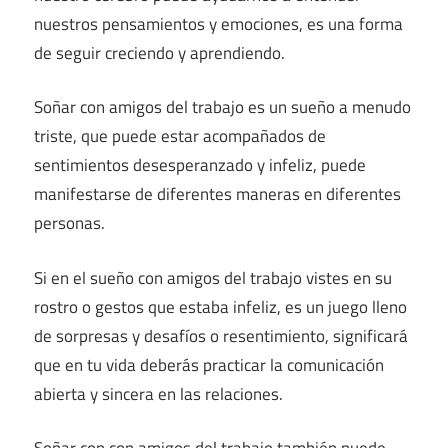
nuestros pensamientos y emociones, es una forma
de seguir creciendo y aprendiendo.
Soñar con amigos del trabajo es un sueño a menudo
triste, que puede estar acompañados de
sentimientos desesperanzado y infeliz, puede
manifestarse de diferentes maneras en diferentes
personas.
Si en el sueño con amigos del trabajo vistes en su
rostro o gestos que estaba infeliz, es un juego lleno
de sorpresas y desafíos o resentimiento, significará
que en tu vida deberás practicar la comunicación
abierta y sincera en las relaciones.