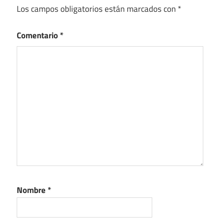
Los campos obligatorios están marcados con
*
Comentario
*
Nombre
*