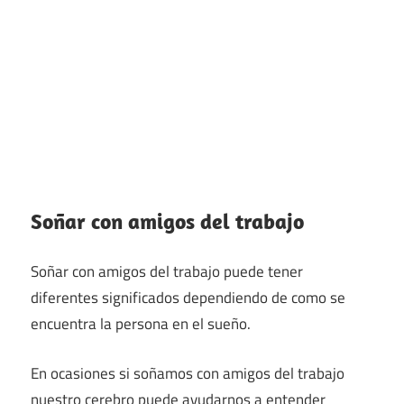
Soñar con amigos del trabajo
Soñar con amigos del trabajo puede tener
diferentes significados dependiendo de como se
encuentra la persona en el sueño.
En ocasiones si soñamos con amigos del trabajo
nuestro cerebro puede ayudarnos a entender