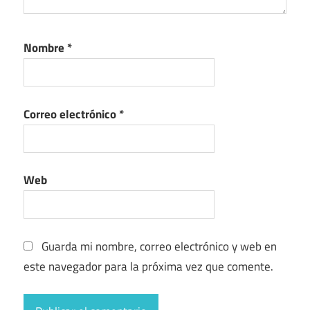
Nombre
*
Correo electrónico
*
Web
Guarda mi nombre, correo electrónico y web en
este navegador para la próxima vez que comente.