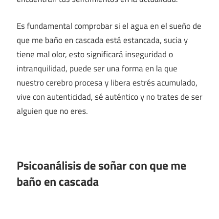
Es fundamental comprobar si el agua en el sueño de
que me baño en cascada está estancada, sucia y
tiene mal olor, esto significará inseguridad o
intranquilidad, puede ser una forma en la que
nuestro cerebro procesa y libera estrés acumulado,
vive con autenticidad, sé auténtico y no trates de ser
alguien que no eres.
Psicoanálisis de soñar con que me
baño en cascada