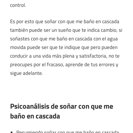
control.
Es por esto que soñar con que me baño en cascada
también puede ser un sueño que te indica cambio, si
soñastes con que me baño en cascada con el agua
movida puede ser que te indique que pero pueden
conducir a una vida más plena y satisfactoria, no te
preocupes por el fracaso, aprende de tus errores y
sigue adelante.
Psicoanálisis de soñar con que me
baño en cascada
Resumiendo soñar con que me baño en cascada