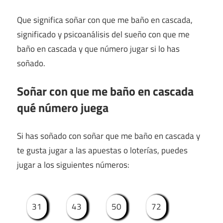
Que significa soñar con que me baño en cascada,
significado y psicoanálisis del sueño con que me
baño en cascada y que número jugar si lo has
soñado.
Soñar con que me baño en cascada
qué número juega
Si has soñado con soñar que me baño en cascada y
te gusta jugar a las apuestas o loterías, puedes
jugar a los siguientes números:
31
43
50
72