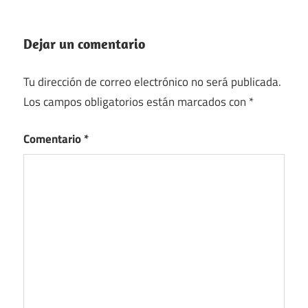
Dejar un comentario
Tu dirección de correo electrónico no será publicada.
Los campos obligatorios están marcados con
*
Comentario
*