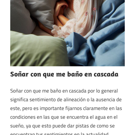
Soñar con que me baño en cascada
Soñar con que me baño en cascada por lo general
significa sentimiento de alineación o la ausencia de
este, pero es importante fijarnos claramente en las
condiciones en las que se encuentra el agua en el
sueño, ya que esto puede dar pistas de como se
encuentran tus sentimientos en la actualidad.