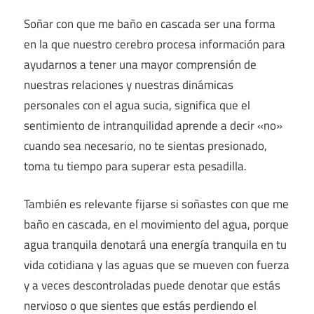
Soñar con que me baño en cascada ser una forma
en la que nuestro cerebro procesa información para
ayudarnos a tener una mayor comprensión de
nuestras relaciones y nuestras dinámicas
personales con el agua sucia, significa que el
sentimiento de intranquilidad aprende a decir «no»
cuando sea necesario, no te sientas presionado,
toma tu tiempo para superar esta pesadilla.
También es relevante fijarse si soñastes con que me
baño en cascada, en el movimiento del agua, porque
agua tranquila denotará una energía tranquila en tu
vida cotidiana y las aguas que se mueven con fuerza
y a veces descontroladas puede denotar que estás
nervioso o que sientes que estás perdiendo el