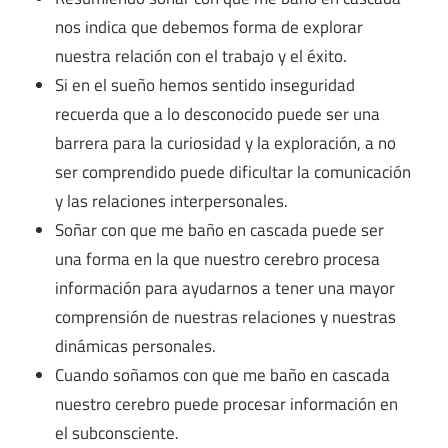
nos indica que debemos forma de explorar
nuestra relación con el trabajo y el éxito.
Si en el sueño hemos sentido inseguridad
recuerda que a lo desconocido puede ser una
barrera para la curiosidad y la exploración, a no
ser comprendido puede dificultar la comunicación
y las relaciones interpersonales.
Soñar con que me baño en cascada puede ser
una forma en la que nuestro cerebro procesa
información para ayudarnos a tener una mayor
comprensión de nuestras relaciones y nuestras
dinámicas personales.
Cuando soñamos con que me baño en cascada
nuestro cerebro puede procesar información en
el subconsciente.