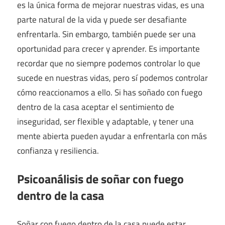
es la única forma de mejorar nuestras vidas, es una
parte natural de la vida y puede ser desafiante
enfrentarla. Sin embargo, también puede ser una
oportunidad para crecer y aprender. Es importante
recordar que no siempre podemos controlar lo que
sucede en nuestras vidas, pero sí podemos controlar
cómo reaccionamos a ello. Si has soñado con fuego
dentro de la casa aceptar el sentimiento de
inseguridad, ser flexible y adaptable, y tener una
mente abierta pueden ayudar a enfrentarla con más
confianza y resiliencia.
Psicoanálisis de soñar con fuego
dentro de la casa
Soñar con fuego dentro de la casa puede estar