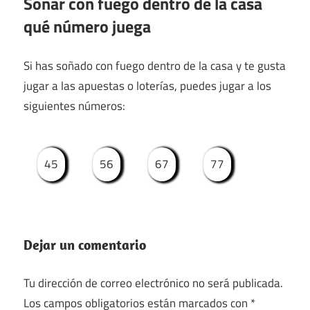
Soñar con fuego dentro de la casa
qué número juega
Si has soñado con fuego dentro de la casa y te gusta
jugar a las apuestas o loterías, puedes jugar a los
siguientes números:
45
56
67
77
Dejar un comentario
Tu dirección de correo electrónico no será publicada.
Los campos obligatorios están marcados con
*