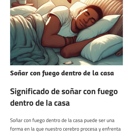
Soñar con fuego dentro de la casa
Significado de soñar con fuego
dentro de la casa
Soñar con fuego dentro de la casa puede ser una
forma en la que nuestro cerebro procesa y enfrenta