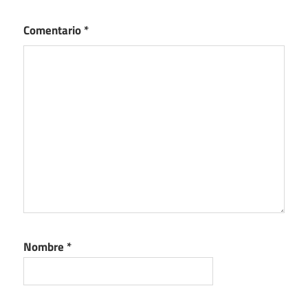
Comentario
*
Nombre
*