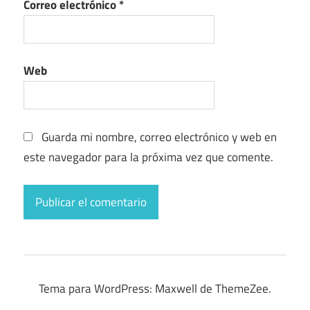
Correo electrónico
*
Web
Guarda mi nombre, correo electrónico y web en
este navegador para la próxima vez que comente.
Tema para WordPress: Maxwell de ThemeZee.