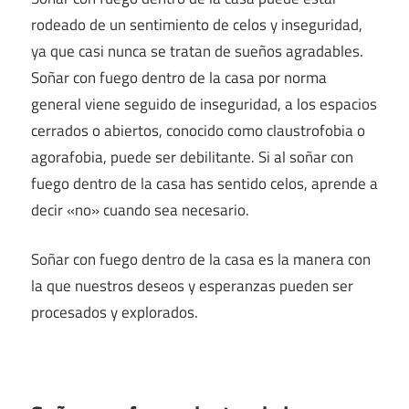
rodeado de un sentimiento de celos y inseguridad,
ya que casi nunca se tratan de sueños agradables.
Soñar con fuego dentro de la casa por norma
general viene seguido de inseguridad, a los espacios
cerrados o abiertos, conocido como claustrofobia o
agorafobia, puede ser debilitante. Si al soñar con
fuego dentro de la casa has sentido celos, aprende a
decir «no» cuando sea necesario.
Soñar con fuego dentro de la casa es la manera con
la que nuestros deseos y esperanzas pueden ser
procesados y explorados.