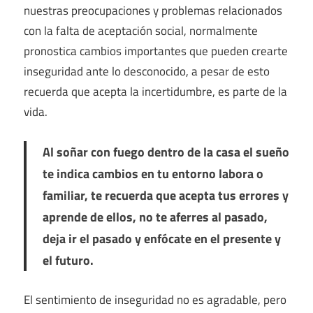
nuestras preocupaciones y problemas relacionados
con la falta de aceptación social, normalmente
pronostica cambios importantes que pueden crearte
inseguridad ante lo desconocido, a pesar de esto
recuerda que acepta la incertidumbre, es parte de la
vida.
Al soñar con fuego dentro de la casa el sueño
te indica cambios en tu entorno labora o
familiar, te recuerda que acepta tus errores y
aprende de ellos, no te aferres al pasado,
deja ir el pasado y enfócate en el presente y
el futuro.
El sentimiento de inseguridad no es agradable, pero