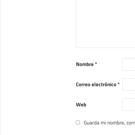
Nombre
*
Correo electrónico
*
Web
Guarda mi nombre, corr