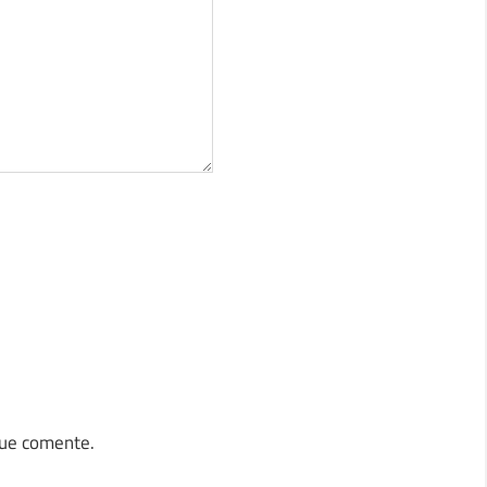
que comente.