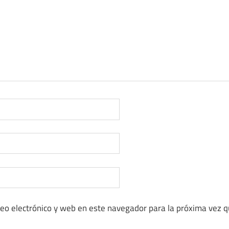
eo electrónico y web en este navegador para la próxima vez 