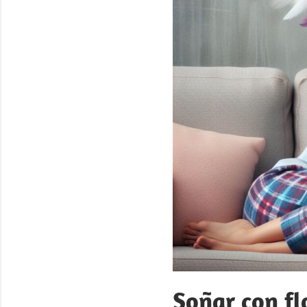
Soñar con fl