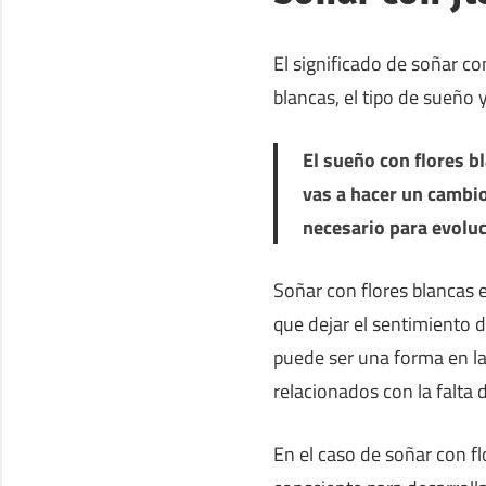
El significado de soñar c
blancas, el tipo de sueño 
El sueño con flores b
vas a hacer un cambio
necesario para evoluc
Soñar con flores blancas 
que dejar el sentimiento d
puede ser una forma en l
relacionados con la falta
En el caso de soñar con 