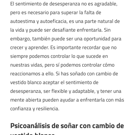
El sentimiento de desesperanza no es agradable,
pero es necesario para superar la falta de
autoestima y autoeficacia, es una parte natural de
la vida y puede ser desafiante enfrentarla. Sin
embargo, también puede ser una oportunidad para
crecer y aprender. Es importante recordar que no
siempre podemos controlar lo que sucede en
nuestras vidas, pero sí podemos controlar cómo
reaccionamos a ello. Si has soñado con cambio de
vestido blanco aceptar el sentimiento de
desesperanza, ser flexible y adaptable, y tener una
mente abierta pueden ayudar a enfrentarla con más
confianza y resiliencia.
Psicoanálisis de soñar con cambio de