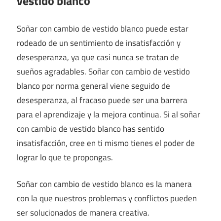
vestido blanco
Soñar con cambio de vestido blanco puede estar
rodeado de un sentimiento de insatisfacción y
desesperanza, ya que casi nunca se tratan de
sueños agradables. Soñar con cambio de vestido
blanco por norma general viene seguido de
desesperanza, al fracaso puede ser una barrera
para el aprendizaje y la mejora continua. Si al soñar
con cambio de vestido blanco has sentido
insatisfacción, cree en ti mismo tienes el poder de
lograr lo que te propongas.
Soñar con cambio de vestido blanco es la manera
con la que nuestros problemas y conflictos pueden
ser solucionados de manera creativa.