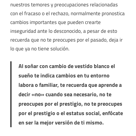
nuestros temores y preocupaciones relacionadas
con el fracaso o el rechazo, normalmente pronostica
cambios importantes que pueden crearte
inseguridad ante lo desconocido, a pesar de esto
recuerda que no te preocupes por el pasado, deja ir
lo que ya no tiene solución.
Al soñar con cambio de vestido blanco el
sueño te indica cambios en tu entorno
labora o familiar, te recuerda que aprende a
decir «no» cuando sea necesario, no te
preocupes por el prestigio, no te preocupes
por el prestigio o el estatus social, enfócate
en ser la mejor versión de ti mismo.