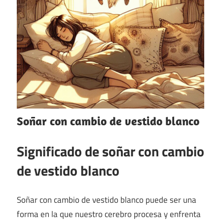
Soñar con cambio de vestido blanco
Significado de soñar con cambio
de vestido blanco
Soñar con cambio de vestido blanco puede ser una
forma en la que nuestro cerebro procesa y enfrenta