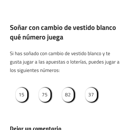
Soñar con cambio de vestido blanco
qué número juega
Si has soñado con cambio de vestido blanco y te
gusta jugar a las apuestas o loterías, puedes jugar a
los siguientes números:
15
75
82
37
Dejar un comentario