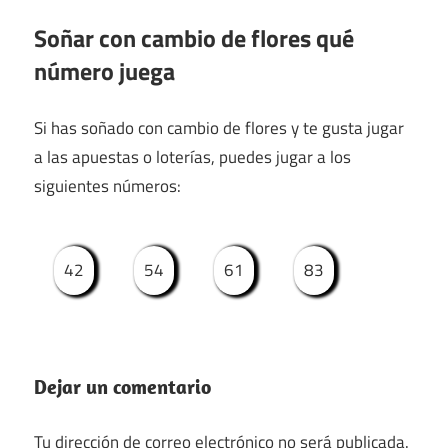
Soñar con cambio de flores qué
número juega
Si has soñado con cambio de flores y te gusta jugar
a las apuestas o loterías, puedes jugar a los
siguientes números:
42
54
61
83
Dejar un comentario
Tu dirección de correo electrónico no será publicada.