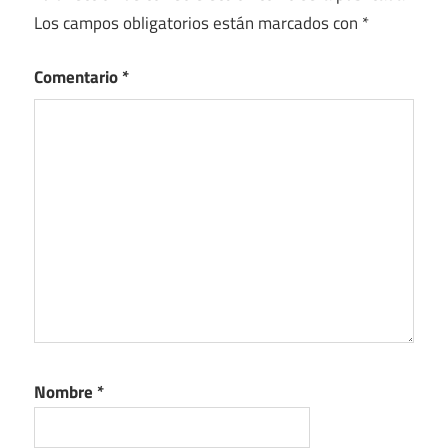
Los campos obligatorios están marcados con
*
Comentario
*
Nombre
*