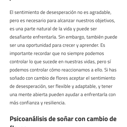
El sentimiento de desesperación no es agradable,
pero es necesario para alcanzar nuestros objetivos,
es una parte natural de la vida y puede ser
desafiante enfrentarla. Sin embargo, también puede
ser una oportunidad para crecer y aprender. Es
importante recordar que no siempre podemos
controlar lo que sucede en nuestras vidas, pero sí
podemos controlar cómo reaccionamos a ello. Si has
soñado con cambio de flores aceptar el sentimiento
de desesperación, ser flexible y adaptable, y tener
una mente abierta pueden ayudar a enfrentarla con
más confianza y resiliencia.
Psicoanálisis de soñar con cambio de