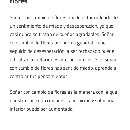
flores
Soñar con cambio de flores puede estar rodeado de
un sentimiento de miedo y desesperación, ya que
casi nunca se tratan de sueños agradables. Soñar
con cambio de flores por norma general viene
seguido de desesperación, a ser rechazado puede
dificultar las relaciones interpersonales. Si al soñar
con cambio de flores has sentido miedo, aprende a
controlar tus pensamientos.
Soñar con cambio de flores es la manera con la que
nuestra conexión con nuestra intuición y sabiduría
interior puede ser aumentada.