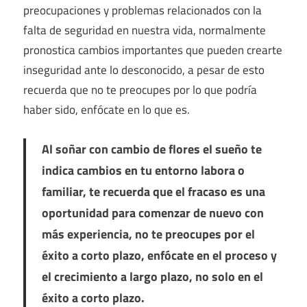
preocupaciones y problemas relacionados con la
falta de seguridad en nuestra vida, normalmente
pronostica cambios importantes que pueden crearte
inseguridad ante lo desconocido, a pesar de esto
recuerda que no te preocupes por lo que podría
haber sido, enfócate en lo que es.
Al soñar con cambio de flores el sueño te
indica cambios en tu entorno labora o
familiar, te recuerda que el fracaso es una
oportunidad para comenzar de nuevo con
más experiencia, no te preocupes por el
éxito a corto plazo, enfócate en el proceso y
el crecimiento a largo plazo, no solo en el
éxito a corto plazo.