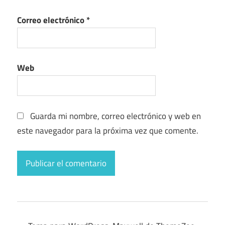
Correo electrónico
*
Web
Guarda mi nombre, correo electrónico y web en
este navegador para la próxima vez que comente.