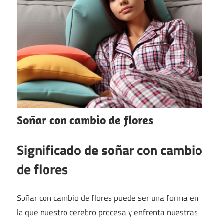
Soñar con cambio de flores
Significado de soñar con cambio
de flores
Soñar con cambio de flores puede ser una forma en
la que nuestro cerebro procesa y enfrenta nuestras