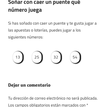
Soñar con caer un puente qué
número juega
Si has soñado con caer un puente y te gusta jugar a
las apuestas o loterías, puedes jugar a los
siguientes números:
13
25
32
54
Dejar un comentario
Tu dirección de correo electrónico no será publicada.
Los campos obligatorios están marcados con
*