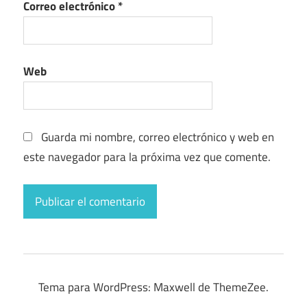
Correo electrónico
*
Web
Guarda mi nombre, correo electrónico y web en
este navegador para la próxima vez que comente.
Tema para WordPress: Maxwell de ThemeZee.