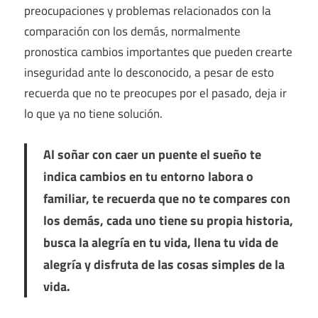
preocupaciones y problemas relacionados con la
comparación con los demás, normalmente
pronostica cambios importantes que pueden crearte
inseguridad ante lo desconocido, a pesar de esto
recuerda que no te preocupes por el pasado, deja ir
lo que ya no tiene solución.
Al soñar con caer un puente el sueño te
indica cambios en tu entorno labora o
familiar, te recuerda que no te compares con
los demás, cada uno tiene su propia historia,
busca la alegría en tu vida, llena tu vida de
alegría y disfruta de las cosas simples de la
vida.