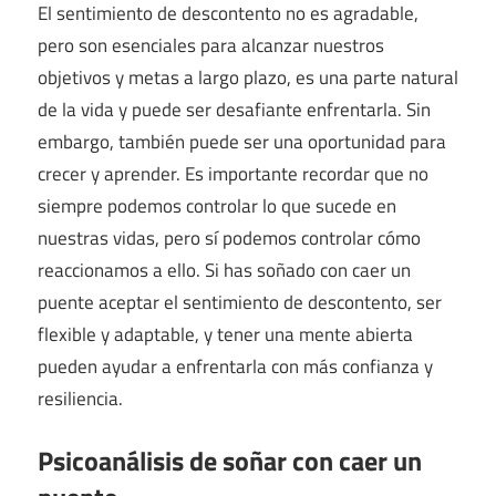
El sentimiento de descontento no es agradable,
pero son esenciales para alcanzar nuestros
objetivos y metas a largo plazo, es una parte natural
de la vida y puede ser desafiante enfrentarla. Sin
embargo, también puede ser una oportunidad para
crecer y aprender. Es importante recordar que no
siempre podemos controlar lo que sucede en
nuestras vidas, pero sí podemos controlar cómo
reaccionamos a ello. Si has soñado con caer un
puente aceptar el sentimiento de descontento, ser
flexible y adaptable, y tener una mente abierta
pueden ayudar a enfrentarla con más confianza y
resiliencia.
Psicoanálisis de soñar con caer un