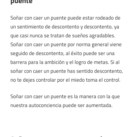
puente
Soñar con caer un puente puede estar rodeado de
un sentimiento de descontento y descontento, ya
que casi nunca se tratan de sueños agradables.
Soñar con caer un puente por norma general viene
seguido de descontento, al éxito puede ser una
barrera para la ambición y el logro de metas. Si al
soñar con caer un puente has sentido descontento,
no te dejes controlar por el miedo toma el control.
Soñar con caer un puente es la manera con la que
nuestra autoconciencia puede ser aumentada.