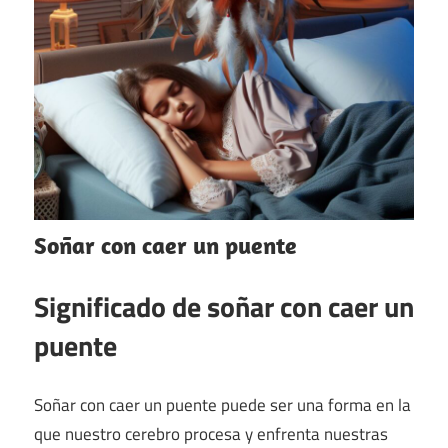
Soñar con caer un puente
Significado de soñar con caer un
puente
Soñar con caer un puente puede ser una forma en la
que nuestro cerebro procesa y enfrenta nuestras