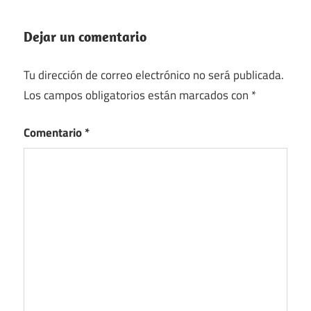
Dejar un comentario
Tu dirección de correo electrónico no será publicada.
Los campos obligatorios están marcados con
*
Comentario
*