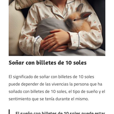
Soñar con billetes de 10 soles
El significado de soñar con billetes de 10 soles
puede depender de las vivencias la persona que ha
soñado con billetes de 10 soles, el tipo de sueño y el
sentimiento que se tenía durante el mismo.
El sueño con billetes de 10 soles puede estar