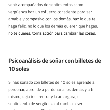
venir acompañados de sentimientos como
vergüenza haz un esfuerzo consciente para ser
amable y compasivo con los demás, haz lo que te
haga feliz, no lo que los demás quieren que hagas,
no te quejes, toma acción para cambiar las cosas.
Psicoanálisis de soñar con billetes de
10 soles
Si has soñado con billetes de 10 soles aprende a
perdonar, aprende a perdonar a los demás y a ti
mismo, deja ir el rencor y la amargura, el
sentimiento de vergüenza al cambio a ser