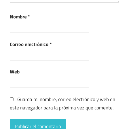
Nombre
*
Correo electrónico
*
Web
Guarda mi nombre, correo electrónico y web en
este navegador para la próxima vez que comente.