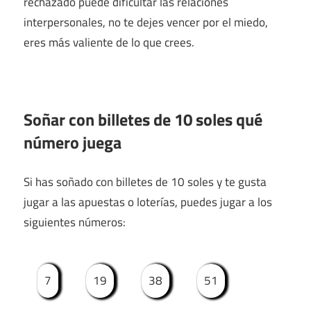
rechazado puede dificultar las relaciones
interpersonales, no te dejes vencer por el miedo,
eres más valiente de lo que crees.
Soñar con billetes de 10 soles qué
número juega
Si has soñado con billetes de 10 soles y te gusta
jugar a las apuestas o loterías, puedes jugar a los
siguientes números:
7
19
38
51