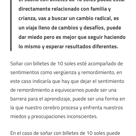
directamente relacionado con familia y
crianza, vas a buscar un cambio radical, es
un viaje lleno de cambios y desafíos, puede
dar miedo pero es mejor que seguir haciendo
lo mismo y esperar resultados diferentes.
Soñar con billetes de 10 soles esté acompañado de
sentimientos como vergüenza y remordimiento, en
este caso indicaría que hay que dejar el sentimiento
de remordimiento a equivocarnos puede ser una
barrera para el aprendizaje, puede ser una forma en
la que nuestro cerebro procesa y enfrenta nuestros
miedos y preocupaciones inconscientes.
En el caso de soñar con billetes de 10 soles puede