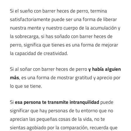
Si el sueño con barrer heces de perro, termina
satisfactoriamente puede ser una forma de liberar
nuestra mente y nuestro cuerpo de la acumulación y
la sobrecarga, si has soñado con barrer heces de
perro, significa que tienes es una forma de mejorar
la capacidad de creatividad.
Si al soñar con barrer heces de perro
y había alguien
más
, es una forma de mostrar gratitud y aprecio por
lo que se tiene.
Si
esa persona te transmite intranquilidad
puede
significar que hay personas de tu entorno que no
aprecian las pequeñas cosas de la vida, no te
sientas agobiado por la comparación, recuerda que