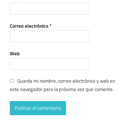
Correo electrónico
*
Web
Guarda mi nombre, correo electrónico y web en
este navegador para la próxima vez que comente.