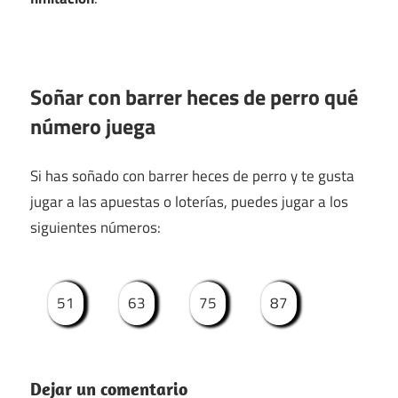
Soñar con barrer heces de perro qué
número juega
Si has soñado con barrer heces de perro y te gusta
jugar a las apuestas o loterías, puedes jugar a los
siguientes números:
51
63
75
87
Dejar un comentario