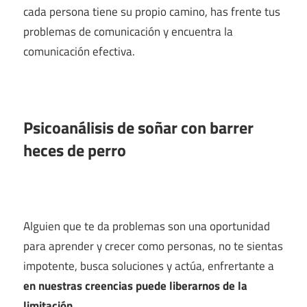
cada persona tiene su propio camino, has frente tus
problemas de comunicación y encuentra la
comunicación efectiva.
Psicoanálisis de soñar con barrer
heces de perro
Alguien que te da problemas son una oportunidad
para aprender y crecer como personas, no te sientas
impotente, busca soluciones y actúa, enfrertante a
en nuestras creencias puede liberarnos de la
limitación
.