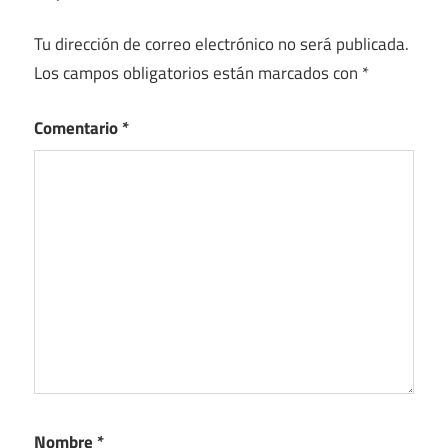
Tu dirección de correo electrónico no será publicada.
Los campos obligatorios están marcados con
*
Comentario
*
Nombre
*