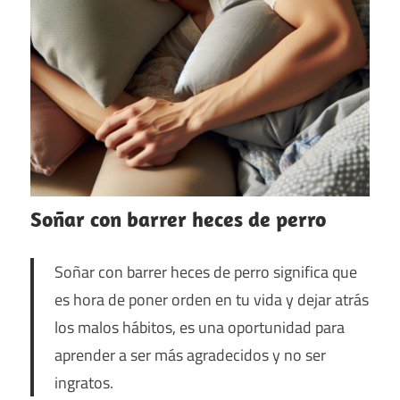
Soñar con barrer heces de perro
Soñar con barrer heces de perro significa que
es hora de poner orden en tu vida y dejar atrás
los malos hábitos, es una oportunidad para
aprender a ser más agradecidos y no ser
ingratos.