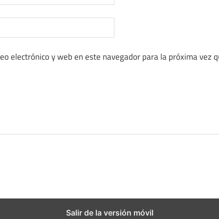
eo electrónico y web en este navegador para la próxima vez 
Salir de la versión móvil