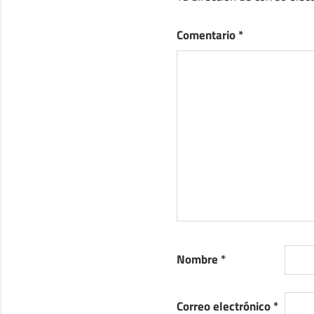
Comentario
*
Nombre
*
Correo electrónico
*