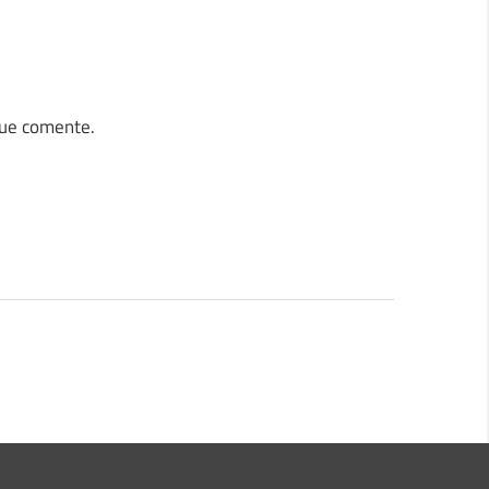
que comente.