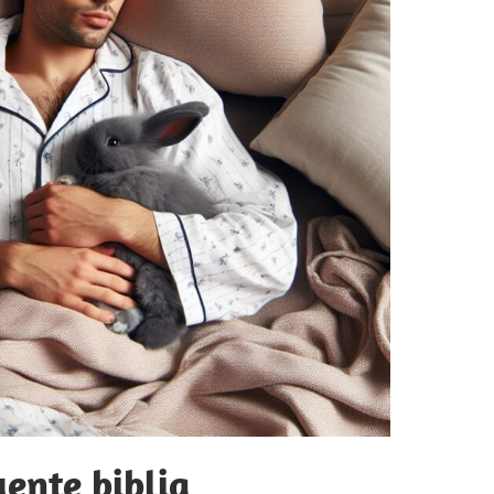
ente biblia