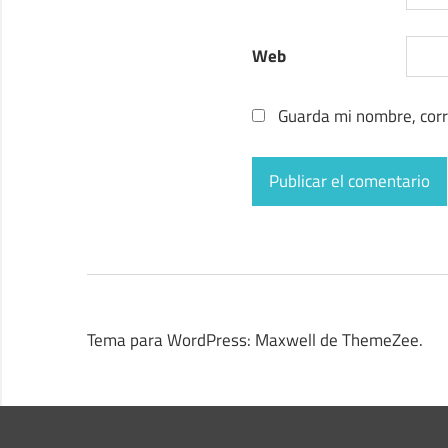
Web
Guarda mi nombre, corr
Tema para WordPress: Maxwell de ThemeZee.