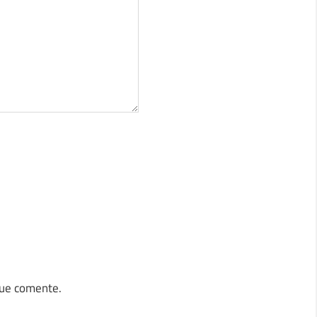
que comente.