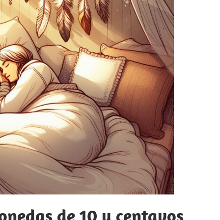
onedas de 10 y centavos