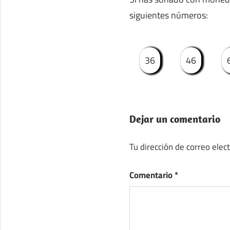
siguientes números:
36
46
Dejar un comentario
Tu dirección de correo elec
Comentario
*