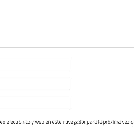
eo electrónico y web en este navegador para la próxima vez 