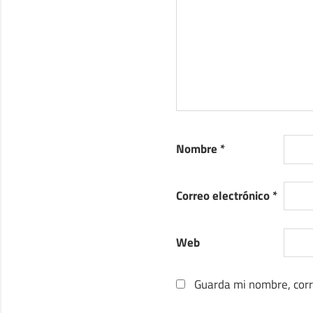
Nombre
*
Correo electrónico
*
Web
Guarda mi nombre, corr