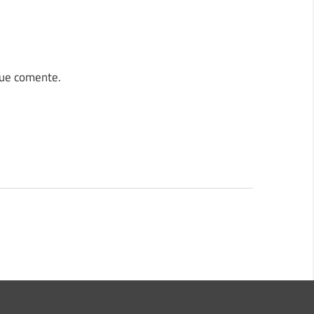
que comente.