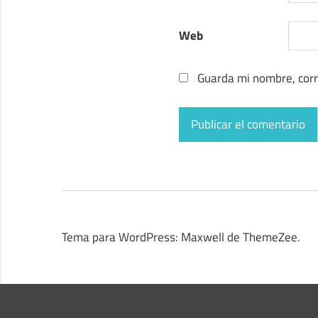
Web
Guarda mi nombre, corr
Tema para WordPress: Maxwell de ThemeZee.