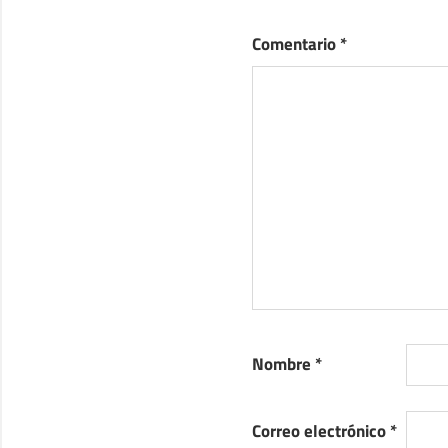
Comentario
*
Nombre
*
Correo electrónico
*