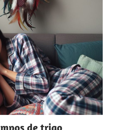
ampos de trigo