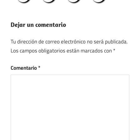
Dejar un comentario
Tu dirección de correo electrónico no será publicada.
Los campos obligatorios están marcados con
*
Comentario
*