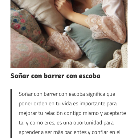
Soñar con barrer con escoba
Soñar con barrer con escoba significa que
poner orden en tu vida es importante para
mejorar tu relación contigo mismo y aceptarte
tal y como eres, es una oportunidad para
aprender a ser más pacientes y confiar en el