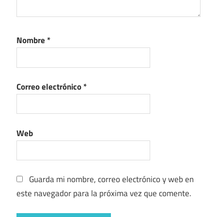
Nombre
*
Correo electrónico
*
Web
Guarda mi nombre, correo electrónico y web en
este navegador para la próxima vez que comente.