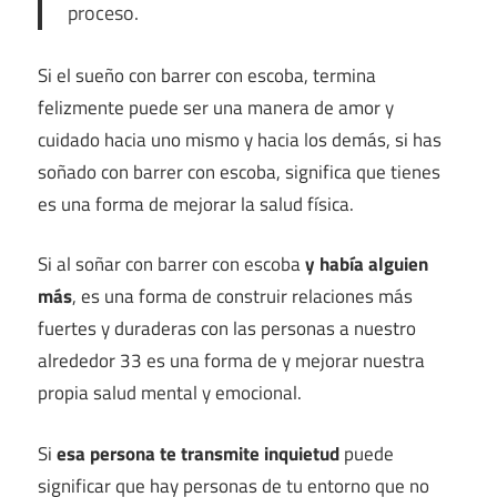
proceso.
Si el sueño con barrer con escoba, termina
felizmente puede ser una manera de amor y
cuidado hacia uno mismo y hacia los demás, si has
soñado con barrer con escoba, significa que tienes
es una forma de mejorar la salud física.
Si al soñar con barrer con escoba
y había alguien
más
, es una forma de construir relaciones más
fuertes y duraderas con las personas a nuestro
alrededor 33 es una forma de y mejorar nuestra
propia salud mental y emocional.
Si
esa persona te transmite inquietud
puede
significar que hay personas de tu entorno que no