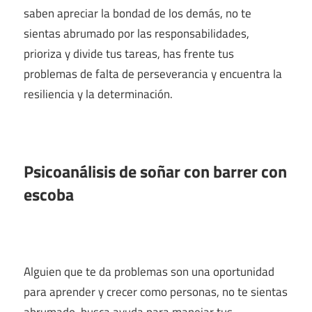
saben apreciar la bondad de los demás, no te
sientas abrumado por las responsabilidades,
prioriza y divide tus tareas, has frente tus
problemas de falta de perseverancia y encuentra la
resiliencia y la determinación.
Psicoanálisis de soñar con barrer con
escoba
Alguien que te da problemas son una oportunidad
para aprender y crecer como personas, no te sientas
abrumado, busca ayuda para manejar tus