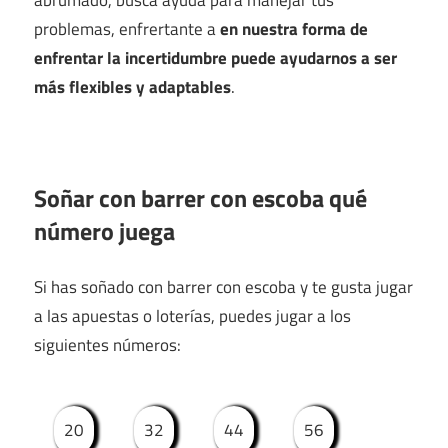
problemas, enfrertante a
en nuestra forma de
enfrentar la incertidumbre puede ayudarnos a ser
más flexibles y adaptables
.
Soñar con barrer con escoba qué
número juega
Si has soñado con barrer con escoba y te gusta jugar
a las apuestas o loterías, puedes jugar a los
siguientes números:
20
32
44
56